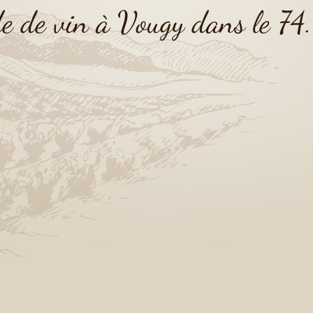
e de vin à Vougy dans le 74.