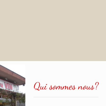
Qui sommes nous?