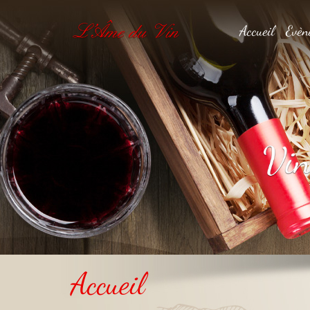
Accueil
Evèn
Accueil